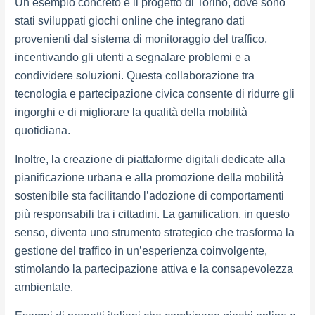
Un esempio concreto è il progetto di Torino, dove sono
stati sviluppati giochi online che integrano dati
provenienti dal sistema di monitoraggio del traffico,
incentivando gli utenti a segnalare problemi e a
condividere soluzioni. Questa collaborazione tra
tecnologia e partecipazione civica consente di ridurre gli
ingorghi e di migliorare la qualità della mobilità
quotidiana.
Inoltre, la creazione di piattaforme digitali dedicate alla
pianificazione urbana e alla promozione della mobilità
sostenibile sta facilitando l’adozione di comportamenti
più responsabili tra i cittadini. La gamification, in questo
senso, diventa uno strumento strategico che trasforma la
gestione del traffico in un’esperienza coinvolgente,
stimolando la partecipazione attiva e la consapevolezza
ambientale.