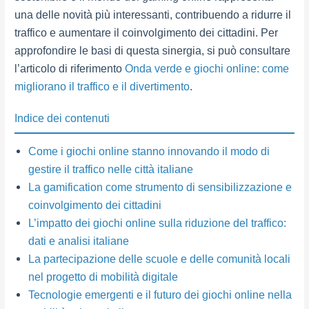
una delle novità più interessanti, contribuendo a ridurre il
traffico e aumentare il coinvolgimento dei cittadini. Per
approfondire le basi di questa sinergia, si può consultare
l’articolo di riferimento
Onda verde e giochi online: come
migliorano il traffico e il divertimento
.
Indice dei contenuti
Come i giochi online stanno innovando il modo di
gestire il traffico nelle città italiane
La gamification come strumento di sensibilizzazione e
coinvolgimento dei cittadini
L’impatto dei giochi online sulla riduzione del traffico:
dati e analisi italiane
La partecipazione delle scuole e delle comunità locali
nel progetto di mobilità digitale
Tecnologie emergenti e il futuro dei giochi online nella