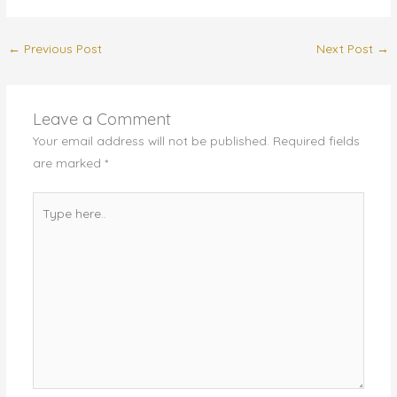
←
Previous Post
Next Post
→
Leave a Comment
Your email address will not be published.
Required fields
are marked
*
Type
here..