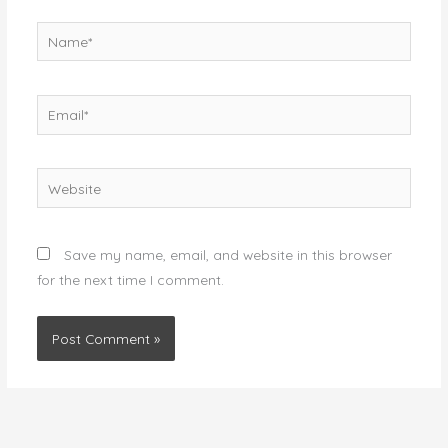
Name*
Email*
Website
Save my name, email, and website in this browser
for the next time I comment.