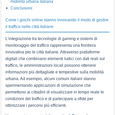
mobilità urbana italiana
Conclusioni
Come i giochi online stanno innovando il modo di gestire
il traffico nelle città italiane
L’integrazione tra tecnologie di gaming e sistemi di
monitoraggio del traffico rappresenta una frontiera
innovativa per le città italiane. Attraverso piattaforme
digitali che combinano elementi ludici con dati reali sul
traffico, le amministrazioni locali possono ottenere
informazioni più dettagliate e tempestive sulla mobilità
urbana. Ad esempio, alcuni comuni italiani stanno
sperimentando applicazioni di simulazione che
permettono ai cittadini di visualizzare in tempo reale le
condizioni del traffico e di partecipare a sfide per
ottimizzare i percorsi più efficienti.