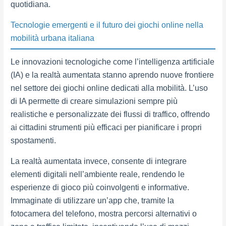
quotidiana.
Tecnologie emergenti e il futuro dei giochi online nella
mobilità urbana italiana
Le innovazioni tecnologiche come l’intelligenza artificiale
(IA) e la realtà aumentata stanno aprendo nuove frontiere
nel settore dei giochi online dedicati alla mobilità. L’uso
di IA permette di creare simulazioni sempre più
realistiche e personalizzate dei flussi di traffico, offrendo
ai cittadini strumenti più efficaci per pianificare i propri
spostamenti.
La realtà aumentata invece, consente di integrare
elementi digitali nell’ambiente reale, rendendo le
esperienze di gioco più coinvolgenti e informative.
Immaginate di utilizzare un’app che, tramite la
fotocamera del telefono, mostra percorsi alternativi o