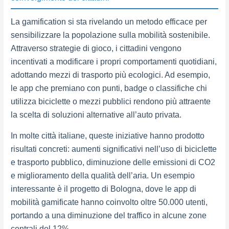
La gamification si sta rivelando un metodo efficace per
sensibilizzare la popolazione sulla mobilità sostenibile.
Attraverso strategie di gioco, i cittadini vengono
incentivati a modificare i propri comportamenti quotidiani,
adottando mezzi di trasporto più ecologici. Ad esempio,
le app che premiano con punti, badge o classifiche chi
utilizza biciclette o mezzi pubblici rendono più attraente
la scelta di soluzioni alternative all’auto privata.
In molte città italiane, queste iniziative hanno prodotto
risultati concreti: aumenti significativi nell’uso di biciclette
e trasporto pubblico, diminuzione delle emissioni di CO2
e miglioramento della qualità dell’aria. Un esempio
interessante è il progetto di Bologna, dove le app di
mobilità gamificate hanno coinvolto oltre 50.000 utenti,
portando a una diminuzione del traffico in alcune zone
centrali del 12%.