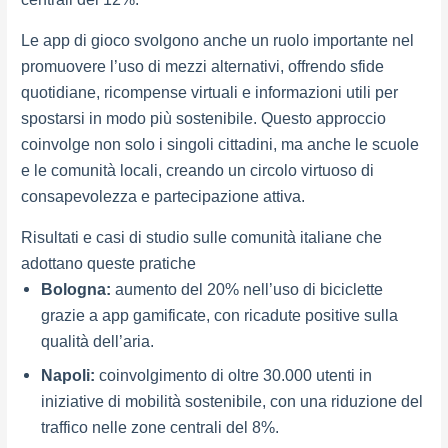
Le app di gioco svolgono anche un ruolo importante nel
promuovere l’uso di mezzi alternativi, offrendo sfide
quotidiane, ricompense virtuali e informazioni utili per
spostarsi in modo più sostenibile. Questo approccio
coinvolge non solo i singoli cittadini, ma anche le scuole
e le comunità locali, creando un circolo virtuoso di
consapevolezza e partecipazione attiva.
Risultati e casi di studio sulle comunità italiane che
adottano queste pratiche
Bologna:
aumento del 20% nell’uso di biciclette
grazie a app gamificate, con ricadute positive sulla
qualità dell’aria.
Napoli:
coinvolgimento di oltre 30.000 utenti in
iniziative di mobilità sostenibile, con una riduzione del
traffico nelle zone centrali del 8%.