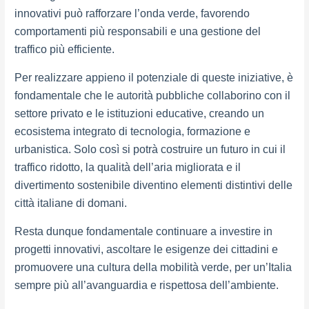
innovativi può rafforzare l’onda verde, favorendo
comportamenti più responsabili e una gestione del
traffico più efficiente.
Per realizzare appieno il potenziale di queste iniziative, è
fondamentale che le autorità pubbliche collaborino con il
settore privato e le istituzioni educative, creando un
ecosistema integrato di tecnologia, formazione e
urbanistica. Solo così si potrà costruire un futuro in cui il
traffico ridotto, la qualità dell’aria migliorata e il
divertimento sostenibile diventino elementi distintivi delle
città italiane di domani.
Resta dunque fondamentale continuare a investire in
progetti innovativi, ascoltare le esigenze dei cittadini e
promuovere una cultura della mobilità verde, per un’Italia
sempre più all’avanguardia e rispettosa dell’ambiente.