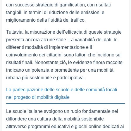
con successo strategie di gamification, con risultati
tangibili in termini di riduzione delle emissioni e
miglioramento della fluidità del traffico.
Tuttavia, la misurazione dell’efficacia di queste strategie
presenta ancora alcune sfide. La variabilità dei dati, le
differenti modalità di implementazione e il
coinvolgimento dei cittadini sono fattori che incidono sui
risultati finali. Nonostante ciò, le evidenze finora raccolte
indicano un potenziale promettente per una mobilità
urbana più sostenibile e partecipativa.
La partecipazione delle scuole e delle comunità locali
nel progetto di mobilità digitale
Le scuole italiane svolgono un ruolo fondamentale nel
diffondere una cultura della mobilità sostenibile
attraverso programmi educativi e giochi online dedicati ai