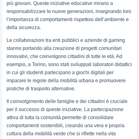
più giovani. Queste iniziative educative mirano a
responsabilizzare le nuove generazioni, insegnando loro
l’importanza di comportamenti rispettosi dell’ambiente e
della sicurezza.
Le collaborazioni tra enti pubblici e aziende di gaming
stanno portando alla creazione di progetti comunitari
innovativi, che coinvolgono cittadini di tutte le età. Ad
esempio, a Torino, sono stati sviluppati laboratori didattici
in cui gli studenti partecipano a giochi digitali per
imparare le regole della mobilità urbana e promuovere
pratiche di trasporto alternative.
Il coinvolgimento delle famiglie e dei cittadini è cruciale
per il successo di queste iniziative. La partecipazione
attiva di tutta la comunità permette di consolidare
comportamenti sostenibili, creando una vera e propria
cultura della mobilità verde che si riflette nella vita