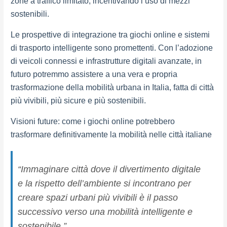
zone a traffico limitato, incentivando l’uso di mezzi
sostenibili.
Le prospettive di integrazione tra giochi online e sistemi
di trasporto intelligente sono promettenti. Con l’adozione
di veicoli connessi e infrastrutture digitali avanzate, in
futuro potremmo assistere a una vera e propria
trasformazione della mobilità urbana in Italia, fatta di città
più vivibili, più sicure e più sostenibili.
Visioni future: come i giochi online potrebbero
trasformare definitivamente la mobilità nelle città italiane
“Immaginare città dove il divertimento digitale
e la rispetto dell’ambiente si incontrano per
creare spazi urbani più vivibili è il passo
successivo verso una mobilità intelligente e
sostenibile.”