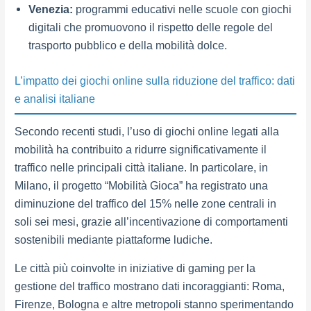
Venezia:
programmi educativi nelle scuole con giochi
digitali che promuovono il rispetto delle regole del
trasporto pubblico e della mobilità dolce.
L’impatto dei giochi online sulla riduzione del traffico: dati
e analisi italiane
Secondo recenti studi, l’uso di giochi online legati alla
mobilità ha contribuito a ridurre significativamente il
traffico nelle principali città italiane. In particolare, in
Milano, il progetto “Mobilità Gioca” ha registrato una
diminuzione del traffico del 15% nelle zone centrali in
soli sei mesi, grazie all’incentivazione di comportamenti
sostenibili mediante piattaforme ludiche.
Le città più coinvolte in iniziative di gaming per la
gestione del traffico mostrano dati incoraggianti: Roma,
Firenze, Bologna e altre metropoli stanno sperimentando