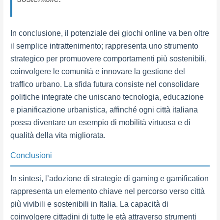
In conclusione, il potenziale dei giochi online va ben oltre
il semplice intrattenimento; rappresenta uno strumento
strategico per promuovere comportamenti più sostenibili,
coinvolgere le comunità e innovare la gestione del
traffico urbano. La sfida futura consiste nel consolidare
politiche integrate che uniscano tecnologia, educazione
e pianificazione urbanistica, affinché ogni città italiana
possa diventare un esempio di mobilità virtuosa e di
qualità della vita migliorata.
Conclusioni
In sintesi, l’adozione di strategie di gaming e gamification
rappresenta un elemento chiave nel percorso verso città
più vivibili e sostenibili in Italia. La capacità di
coinvolgere cittadini di tutte le età attraverso strumenti