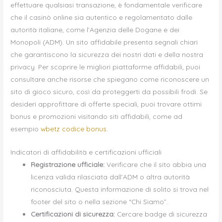
effettuare qualsiasi transazione, è fondamentale verificare
che il casinò online sia autentico e regolamentato dalle
autorità italiane, come l’Agenzia delle Dogane e dei
Monopoli (ADM). Un sito affidabile presenta segnali chiari
che garantiscono la sicurezza dei nostri dati e della nostra
privacy. Per scoprire le migliori piattaforme affidabili, puoi
consultare anche risorse che spiegano come riconoscere un
sito di gioco sicuro, così da proteggerti da possibili frodi. Se
desideri approfittare di offerte speciali, puoi trovare ottimi
bonus e promozioni visitando siti affidabili, come ad
esempio
wbetz codice bonus
.
Indicatori di affidabilità e certificazioni ufficiali
Registrazione ufficiale:
Verificare che il sito abbia una
licenza valida rilasciata dall’ADM o altra autorità
riconosciuta. Questa informazione di solito si trova nel
footer del sito o nella sezione “Chi Siamo”.
Certificazioni di sicurezza:
Cercare badge di sicurezza