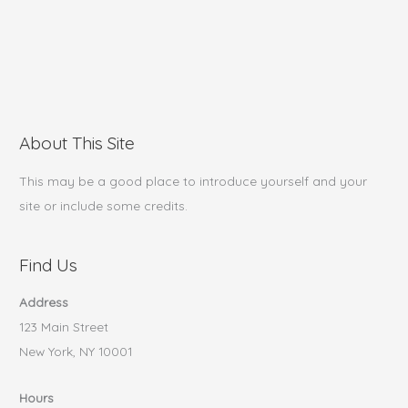
About This Site
This may be a good place to introduce yourself and your
site or include some credits.
Find Us
Address
123 Main Street
New York, NY 10001
Hours