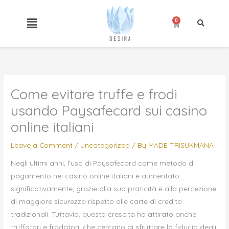
Skip
to
0
Cart
content
Come evitare truffe e frodi
usando Paysafecard sui casino
online italiani
Leave a Comment
/
Uncategorized
/ By
MADE TRISUKMANA
Negli ultimi anni, l’uso di Paysafecard come metodo di
pagamento nei casinò online italiani è aumentato
significativamente, grazie alla sua praticità e alla percezione
di maggiore sicurezza rispetto alle carte di credito
tradizionali. Tuttavia, questa crescita ha attirato anche
truffatori e frodatori, che cercano di sfruttare la fiducia degli