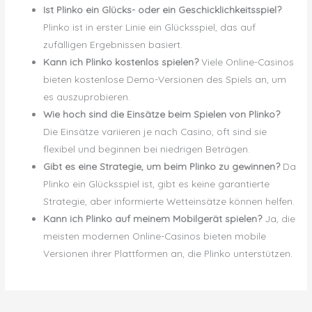
Ist Plinko ein Glücks- oder ein Geschicklichkeitsspiel?
Plinko ist in erster Linie ein Glücksspiel, das auf
zufälligen Ergebnissen basiert.
Kann ich Plinko kostenlos spielen?
Viele Online-Casinos
bieten kostenlose Demo-Versionen des Spiels an, um
es auszuprobieren.
Wie hoch sind die Einsätze beim Spielen von Plinko?
Die Einsätze variieren je nach Casino, oft sind sie
flexibel und beginnen bei niedrigen Beträgen.
Gibt es eine Strategie, um beim Plinko zu gewinnen?
Da
Plinko ein Glücksspiel ist, gibt es keine garantierte
Strategie, aber informierte Wetteinsätze können helfen.
Kann ich Plinko auf meinem Mobilgerät spielen?
Ja, die
meisten modernen Online-Casinos bieten mobile
Versionen ihrer Plattformen an, die Plinko unterstützen.