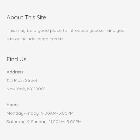
About This Site
This may be a good place to introduce yourself and your
site or include some credits.
Find Us
Address
123 Main Street
New York, NY 10001
Hours
Monday–Friday: 9:00AM–5:00PM
Saturday & Sunday: 11:00AM–3:00PM