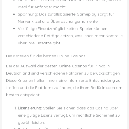
ideal für Anfänger macht.
Spannung: Das zufallsbasierte Gameplay sorgt für
Nervenkitzel und Überraschungsmomente.
Vielfältige Einsatzmöglichkeiten: Spieler können
verschiedene Beträge setzen, was ihnen mehr Kontrolle
über ihre Einsätze gibt.
Die Kriterien für die besten Online-Casinos
Bei der Auswahl der besten Online-Casinos für Plinko in
Deutschland sind verschiedene Faktoren zu berücksichtigen.
Diese Kriterien helfen Ihnen, eine informierte Entscheidung zu
treffen und die Plattform zu finden, die Ihren Bedürfnissen am
besten entspricht:
Lizenzierung:
Stellen Sie sicher, dass das Casino über
eine gültige Lizenz verfügt, um rechtliche Sicherheit zu
gewährleisten.