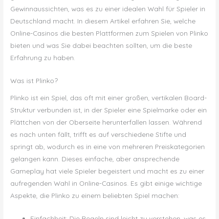
Gewinnaussichten, was es zu einer idealen Wahl für Spieler in
Deutschland macht. In diesem Artikel erfahren Sie, welche
Online-Casinos die besten Plattformen zum Spielen von Plinko
bieten und was Sie dabei beachten sollten, um die beste
Erfahrung zu haben.
Was ist Plinko?
Plinko ist ein Spiel, das oft mit einer großen, vertikalen Board-
Struktur verbunden ist, in der Spieler eine Spielmarke oder ein
Plättchen von der Oberseite herunterfallen lassen. Während
es nach unten fällt, trifft es auf verschiedene Stifte und
springt ab, wodurch es in eine von mehreren Preiskategorien
gelangen kann. Dieses einfache, aber ansprechende
Gameplay hat viele Spieler begeistert und macht es zu einer
aufregenden Wahl in Online-Casinos. Es gibt einige wichtige
Aspekte, die Plinko zu einem beliebten Spiel machen:
Einfachheit: Die Regeln sind leicht zu verstehen, was es