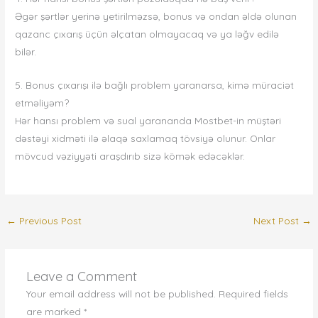
Əgər şərtlər yerinə yetirilməzsə, bonus və ondan əldə olunan
qazanc çıxarış üçün əlçatan olmayacaq və ya ləğv edilə
bilər.
5. Bonus çıxarışı ilə bağlı problem yaranarsa, kimə müraciət
etməliyəm?
Hər hansı problem və sual yarananda Mostbet-in müştəri
dəstəyi xidməti ilə əlaqə saxlamaq tövsiyə olunur. Onlar
mövcud vəziyyəti araşdırıb sizə kömək edəcəklər.
←
Previous Post
Next Post
→
Leave a Comment
Your email address will not be published.
Required fields
are marked
*