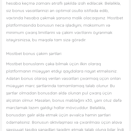
hesaba keçmə zamanı ətraflı şəkildə izah ediləcək. Beləliklə,
siz bonus vəsaitlərinizi ən optimal üsulla istifadə edib,
vaxtında hesaba çəkmək şansına malik olacaqsınız. Mostbet
platformasında bonusun necə işlədiyini, maksimum və
minimum çıxarış limitlərini və çəkim vaxtlarını öyrənmək
istəyirsinizsə, bu məqalə tam sizə görədir.
Mostbet bonus çəkim şərtləri
Mostbet bonuslarını çəkə bilmək üçün ilkin olaraq
platformanın müəyyən etdiyi qaydalara riayət etməlisiniz.
Adətən bonus olaraq verilən vəsaitləri çıxarmaq üçün onları
müəyyən mərc şərtlərində tamamlamaq tələb olunur. Bu
şərtlər olmadan bonusdan əldə olunan pul çıxarış üçün
əlçatan olmur. Məsələn, bonus məbləğini x30, yəni otuz dəfə
mərcləmək lazım gəldiyi hallar mövcuddur. Beləliklə,
bonusdan gəlir əldə etmək üçün əvvəlcə həmin şərtləri
ödəməlisiniz. Bonusun aktivləşməsi və çıxarılması üçün əlavə
şəxsiyyət təsdiq sənədləri təqdim etmək tələb oluna bilər. İndi