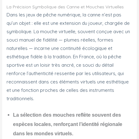
La Précision Symbolique des Canne et Mouches Virtuelles
Dans les jeux de pêche numérique, la canne n’est pas
qu’un objet : elle est une extension du joueur, chargée de
symbolique. La mouche virtuelle, souvent conçue avec un
souci manuel de fidélité — plumes réelles, formes
naturelles — incarne une continuité écologique et
esthétique fidèle à la tradition. En France, où la pêche
sportive est un loisir très ancré, ce souci du détail
renforce l’authenticité ressentie par les utilisateurs, qui
reconnaissent dans ces éléments virtuels une esthétique
et une fonction proches de celles des instruments
traditionnels.
La sélection des mouches reflète souvent des
espèces locales, renforçant l’identité régionale
dans les mondes virtuels.