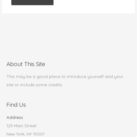
About This Site
This may be a good place to introduce yourself and your
site or include some credits.
Find Us
Address
123 Main Street
New York, NY 10001