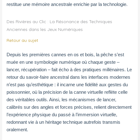
restitue une mémoire ancestrale enrichie par la technologie.
Des Rivières au Clic : La Résonance des Techniques
Anciennes dans les Jeux Numériques
Retour au sujet
Depuis les premières cannes en os et bois, la pêche s’est
muée en une symbologie numérique où chaque geste –
lancer, récupération – fait écho à des pratiques millénaires. Le
retour du savoir-faire ancestral dans les interfaces modernes
n’est pas qu’esthétique : il incarne une fidélité aux gestes du
poissonnier, où la précision de la canne virtuelle reflète celle
des véritables outils. Ainsi, les mécanismes de lancer,
calibrés sur des angles et forces précises, relient directement
l’expérience physique du passé à l’immersion virtuelle,
redonnant vie à un héritage technique autrefois transmis
oralement.