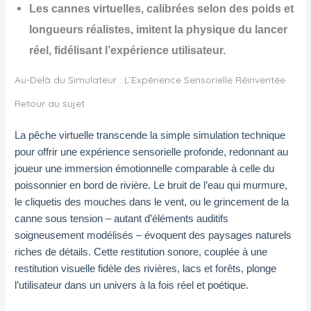
Les cannes virtuelles, calibrées selon des poids et
longueurs réalistes, imitent la physique du lancer
réel, fidélisant l’expérience utilisateur.
Au-Delà du Simulateur : L’Expérience Sensorielle Réinventée
Retour au sujet
La pêche virtuelle transcende la simple simulation technique
pour offrir une expérience sensorielle profonde, redonnant au
joueur une immersion émotionnelle comparable à celle du
poissonnier en bord de rivière. Le bruit de l’eau qui murmure,
le cliquetis des mouches dans le vent, ou le grincement de la
canne sous tension – autant d’éléments auditifs
soigneusement modélisés – évoquent des paysages naturels
riches de détails. Cette restitution sonore, couplée à une
restitution visuelle fidèle des rivières, lacs et forêts, plonge
l’utilisateur dans un univers à la fois réel et poétique.