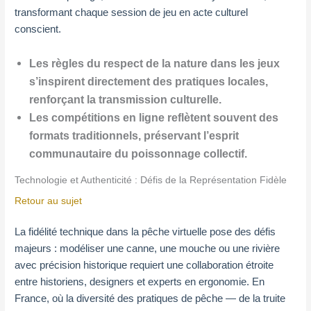
transformant chaque session de jeu en acte culturel
conscient.
Les règles du respect de la nature dans les jeux
s’inspirent directement des pratiques locales,
renforçant la transmission culturelle.
Les compétitions en ligne reflètent souvent des
formats traditionnels, préservant l’esprit
communautaire du poissonnage collectif.
Technologie et Authenticité : Défis de la Représentation Fidèle
Retour au sujet
La fidélité technique dans la pêche virtuelle pose des défis
majeurs : modéliser une canne, une mouche ou une rivière
avec précision historique requiert une collaboration étroite
entre historiens, designers et experts en ergonomie. En
France, où la diversité des pratiques de pêche — de la truite