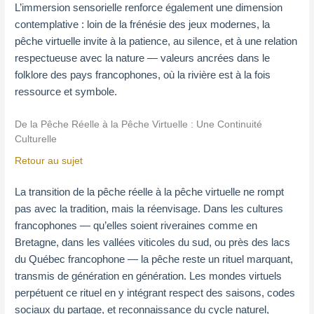
L’immersion sensorielle renforce également une dimension
contemplative : loin de la frénésie des jeux modernes, la
pêche virtuelle invite à la patience, au silence, et à une relation
respectueuse avec la nature — valeurs ancrées dans le
folklore des pays francophones, où la rivière est à la fois
ressource et symbole.
De la Pêche Réelle à la Pêche Virtuelle : Une Continuité
Culturelle
Retour au sujet
La transition de la pêche réelle à la pêche virtuelle ne rompt
pas avec la tradition, mais la réenvisage. Dans les cultures
francophones — qu’elles soient riveraines comme en
Bretagne, dans les vallées viticoles du sud, ou près des lacs
du Québec francophone — la pêche reste un rituel marquant,
transmis de génération en génération. Les mondes virtuels
perpétuent ce rituel en y intégrant respect des saisons, codes
sociaux du partage, et reconnaissance du cycle naturel,