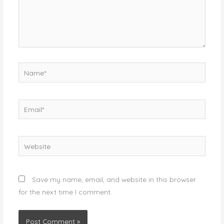
Name*
Email*
Website
Save my name, email, and website in this browser
for the next time I comment.