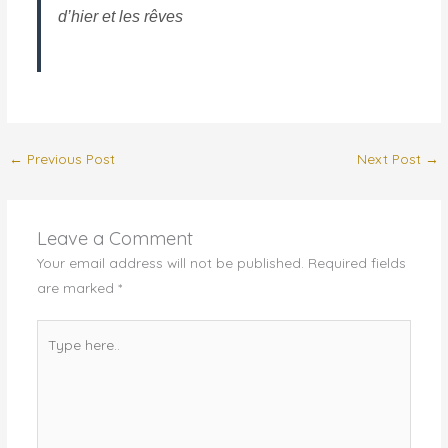
d’hier et les rêves
←
Previous Post
Next Post
→
Leave a Comment
Your email address will not be published.
Required fields
are marked
*
Type
here..