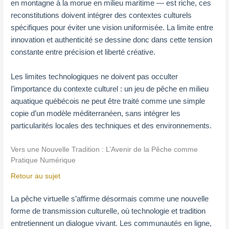
en montagne à la morue en milieu maritime — est riche, ces
reconstitutions doivent intégrer des contextes culturels
spécifiques pour éviter une vision uniformisée. La limite entre
innovation et authenticité se dessine donc dans cette tension
constante entre précision et liberté créative.
Les limites technologiques ne doivent pas occulter
l’importance du contexte culturel : un jeu de pêche en milieu
aquatique québécois ne peut être traité comme une simple
copie d’un modèle méditerranéen, sans intégrer les
particularités locales des techniques et des environnements.
Vers une Nouvelle Tradition : L’Avenir de la Pêche comme
Pratique Numérique
Retour au sujet
La pêche virtuelle s’affirme désormais comme une nouvelle
forme de transmission culturelle, où technologie et tradition
entretiennent un dialogue vivant. Les communautés en ligne,