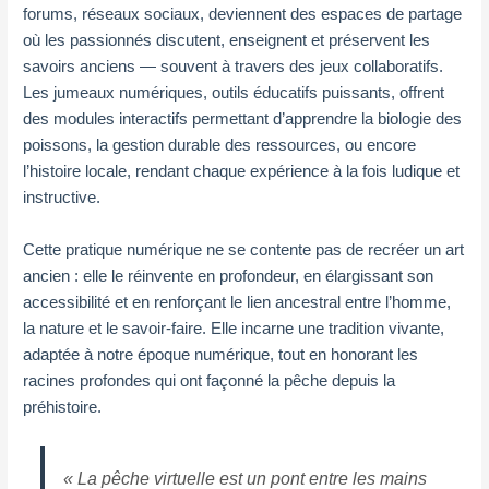
forums, réseaux sociaux, deviennent des espaces de partage
où les passionnés discutent, enseignent et préservent les
savoirs anciens — souvent à travers des jeux collaboratifs.
Les jumeaux numériques, outils éducatifs puissants, offrent
des modules interactifs permettant d’apprendre la biologie des
poissons, la gestion durable des ressources, ou encore
l’histoire locale, rendant chaque expérience à la fois ludique et
instructive.
Cette pratique numérique ne se contente pas de recréer un art
ancien : elle le réinvente en profondeur, en élargissant son
accessibilité et en renforçant le lien ancestral entre l’homme,
la nature et le savoir-faire. Elle incarne une tradition vivante,
adaptée à notre époque numérique, tout en honorant les
racines profondes qui ont façonné la pêche depuis la
préhistoire.
« La pêche virtuelle est un pont entre les mains