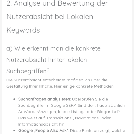
2. Analyse und Bewertung der
Nutzerabsicht bei Lokalen
Keywords
a) Wie erkennt man die konkrete
Nutzerabsicht hinter lokalen
Suchbegriffen?
Die Nutzerabsicht entscheidet maßgeblich über die
Gestaltung Ihrer Inhalte. Hier einige konkrete Methoden:
Suchanfragen analysieren
: Überprüfen Sie die
Suchbegriffe im Google SERP. Sind dort hauptsächlich
AdWords-Anzeigen, lokale Listings oder Blogartikel?
Das weist auf Transaktions-, Navigations- oder
Informationsabsicht hin.
Google „People Also Ask“
: Diese Funktion zeigt, welche