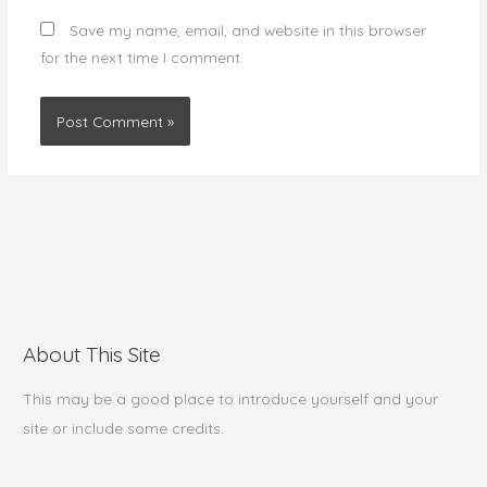
Save my name, email, and website in this browser
for the next time I comment.
About This Site
This may be a good place to introduce yourself and your
site or include some credits.