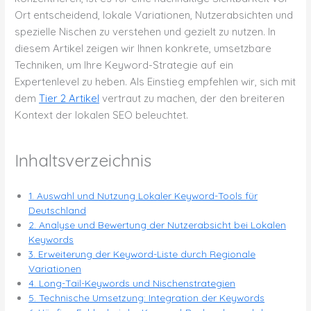
Ort entscheidend, lokale Variationen, Nutzerabsichten und
spezielle Nischen zu verstehen und gezielt zu nutzen. In
diesem Artikel zeigen wir Ihnen konkrete, umsetzbare
Techniken, um Ihre Keyword-Strategie auf ein
Expertenlevel zu heben. Als Einstieg empfehlen wir, sich mit
dem
Tier 2 Artikel
vertraut zu machen, der den breiteren
Kontext der lokalen SEO beleuchtet.
Inhaltsverzeichnis
1. Auswahl und Nutzung Lokaler Keyword-Tools für
Deutschland
2. Analyse und Bewertung der Nutzerabsicht bei Lokalen
Keywords
3. Erweiterung der Keyword-Liste durch Regionale
Variationen
4. Long-Tail-Keywords und Nischenstrategien
5. Technische Umsetzung: Integration der Keywords