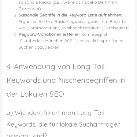
saisonale Peaks (z.B. „Weihnachtsdeko Berlin“ im
Dezember).
Saisonale Begriffe in die Keyword-Liste aufnehmen
:
Ergänzen Sie Ihre Basis-Keywords gezielt um Begriffe
wie „Sommeraktion“, „Weihnachtsmarkt“, „Oktoberfest“.
Keyword-Variationen erstellen
: Zum Beispiel
„Oktoberfest München 2024“, um zeitlich spezifische
Suchen abzudecken.
4. Anwendung von Long-Tail-
Keywords und Nischenbegriffen in
der Lokalen SEO
a) Wie identifiziert man Long-Tail-
Keywords, die für lokale Suchanfragen
relevant sind?