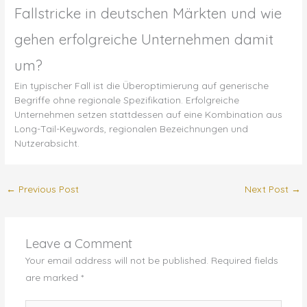
Fallstricke in deutschen Märkten und wie
gehen erfolgreiche Unternehmen damit
um?
Ein typischer Fall ist die Überoptimierung auf generische
Begriffe ohne regionale Spezifikation. Erfolgreiche
Unternehmen setzen stattdessen auf eine Kombination aus
Long-Tail-Keywords, regionalen Bezeichnungen und
Nutzerabsicht.
←
Previous Post
Next Post
→
Leave a Comment
Your email address will not be published.
Required fields
are marked
*