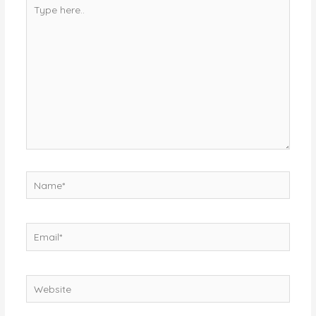
Type
here..
Name*
Email*
Website