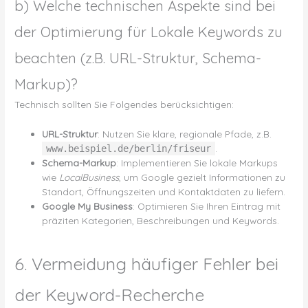
b) Welche technischen Aspekte sind bei
der Optimierung für Lokale Keywords zu
beachten (z.B. URL-Struktur, Schema-
Markup)?
Technisch sollten Sie Folgendes berücksichtigen:
URL-Struktur
: Nutzen Sie klare, regionale Pfade, z.B.
.
www.beispiel.de/berlin/friseur
Schema-Markup
: Implementieren Sie lokale Markups
wie
LocalBusiness
, um Google gezielt Informationen zu
Standort, Öffnungszeiten und Kontaktdaten zu liefern.
Google My Business
: Optimieren Sie Ihren Eintrag mit
präziten Kategorien, Beschreibungen und Keywords.
6. Vermeidung häufiger Fehler bei
der Keyword-Recherche