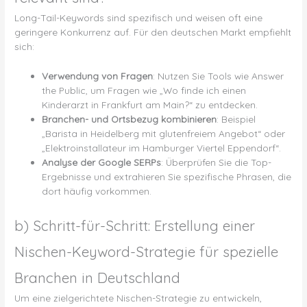
Long-Tail-Keywords sind spezifisch und weisen oft eine
geringere Konkurrenz auf. Für den deutschen Markt empfiehlt
sich:
Verwendung von Fragen
: Nutzen Sie Tools wie Answer
the Public, um Fragen wie „Wo finde ich einen
Kinderarzt in Frankfurt am Main?“ zu entdecken.
Branchen- und Ortsbezug kombinieren
: Beispiel
„Barista in Heidelberg mit glutenfreiem Angebot“ oder
„Elektroinstallateur im Hamburger Viertel Eppendorf“.
Analyse der Google SERPs
: Überprüfen Sie die Top-
Ergebnisse und extrahieren Sie spezifische Phrasen, die
dort häufig vorkommen.
b) Schritt-für-Schritt: Erstellung einer
Nischen-Keyword-Strategie für spezielle
Branchen in Deutschland
Um eine zielgerichtete Nischen-Strategie zu entwickeln,