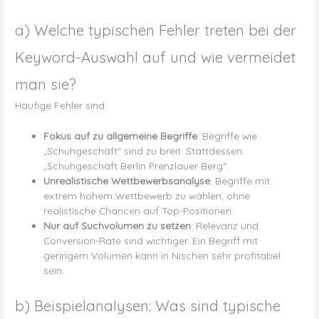
a) Welche typischen Fehler treten bei der
Keyword-Auswahl auf und wie vermeidet
man sie?
Häufige Fehler sind:
Fokus auf zu allgemeine Begriffe
: Begriffe wie
„Schuhgeschäft“ sind zu breit. Stattdessen:
„Schuhgeschäft Berlin Prenzlauer Berg“.
Unrealistische Wettbewerbsanalyse
: Begriffe mit
extrem hohem Wettbewerb zu wählen, ohne
realistische Chancen auf Top-Positionen.
Nur auf Suchvolumen zu setzen
: Relevanz und
Conversion-Rate sind wichtiger. Ein Begriff mit
geringem Volumen kann in Nischen sehr profitabel
sein.
b) Beispielanalysen: Was sind typische