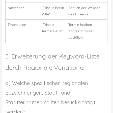
Navigation
„Friseur Berlin
Besuch der Website
Mitte“
des Friseurs
Transaktion
„Friseur
Termin buchen,
Termin Berlin“
Kontaktformular
ausfüllen
3. Erweiterung der Keyword-Liste
durch Regionale Variationen
a) Welche spezifischen regionalen
Bezeichnungen, Stadt- und
Stadtteilnamen sollten berücksichtigt
werden?