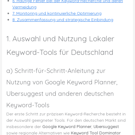
6. Häufige Fehler bei der Keyword-Recherche und deren
Vermeidung
7. Monitoring und kontinuierliche Optimierung
8. Zusammenfassung und strategische Einbindung
1. Auswahl und Nutzung Lokaler
Keyword-Tools für Deutschland
a) Schritt-für-Schritt-Anleitung zur
Nutzung von Google Keyword Planner,
Ubersuggest und anderen deutschen
Keyword-Tools
Der erste Schritt zur präzisen Keyword-Recherche besteht in
der Auswahl geeigneter Tools. Für den deutschen Markt sind
insbesondere der
Google Keyword Planner
,
Ubersuggest
sowie regionale Alternativen wie
Keyword Tool Dominator