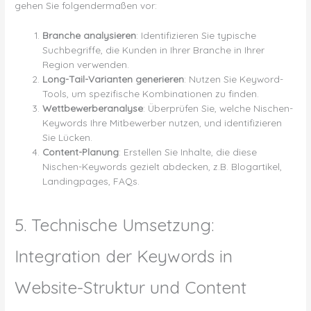
gehen Sie folgendermaßen vor:
Branche analysieren
: Identifizieren Sie typische
Suchbegriffe, die Kunden in Ihrer Branche in Ihrer
Region verwenden.
Long-Tail-Varianten generieren
: Nutzen Sie Keyword-
Tools, um spezifische Kombinationen zu finden.
Wettbewerberanalyse
: Überprüfen Sie, welche Nischen-
Keywords Ihre Mitbewerber nutzen, und identifizieren
Sie Lücken.
Content-Planung
: Erstellen Sie Inhalte, die diese
Nischen-Keywords gezielt abdecken, z.B. Blogartikel,
Landingpages, FAQs.
5. Technische Umsetzung:
Integration der Keywords in
Website-Struktur und Content