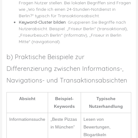
Fragen Nutzer stellen. Bei lokalen Begriffen sind Fragen
wie „Wo finde ich einen 24-Stunden-Notdienst in
Berlin?“ typisch für Transaktionsabsicht.
Keyword-Cluster bilden
: Gruppieren Sie Begriffe nach
Nutzerabsicht. Beispiel: „Friseur Berlin“ (transaktional),
„Friseurbesuch Berlin“ (informativ), „Friseur in Berlin
Mitte“ (navigational).
b) Praktische Beispiele zur
Differenzierung zwischen Informations-,
Navigations- und Transaktionsabsichten
Absicht
Beispiel-
Typische
Keywords
Nutzerhandlung
Informationssuche
„Beste Pizzas
Lesen von
in München“
Bewertungen,
Blogartikeln