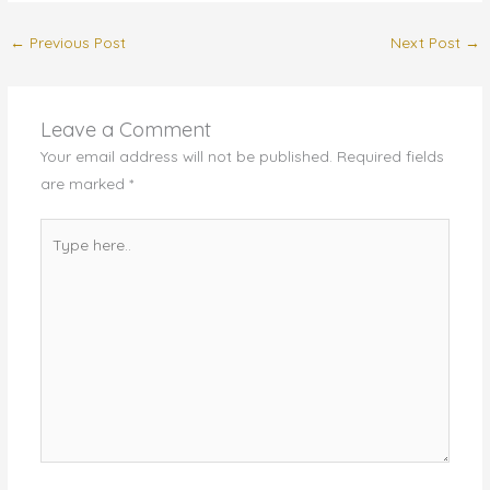
←
Previous Post
Next Post
→
Leave a Comment
Your email address will not be published.
Required fields
are marked
*
Type
here..